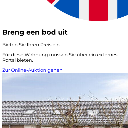
Breng een bod uit
Bieten Sie Ihren Preis ein.
Für diese Wohnung müssen Sie über ein externes
Portal bieten.
Zur Online-Auktion gehen