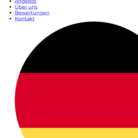
Angebot
Über uns
Bewertungen
Kontakt