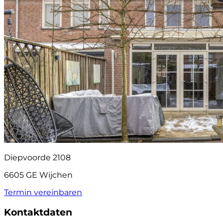
Diepvoorde 2108
6605 GE Wijchen
Termin vereinbaren
Kontaktdaten