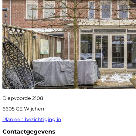
Diepvoorde 2108
6605 GE Wijchen
Plan een bezichtiging in
Contactgegevens