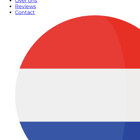
Over ons
Reviews
Contact