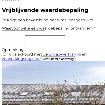
Vrijblijvende waardebepaling
Je krijgt een bevestiging per e-mail toegestuurd.
Waarvoor wil je een waardebepaling ontvangen? *
Opmerking
Ik ga akkoord met de
privacyverklaring
en
verwerkingsregister
Verstuur mijn aanvraag